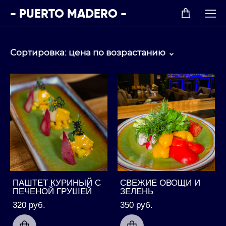
- PUERTO MADERO -
Сортировка:
цена по возрастанию
ПАШТЕТ КУРИНЫЙ С
СВЕЖИЕ ОВОЩИ И
ПЕЧЕНОЙ ГРУШЕЙ
ЗЕЛЕНЬ
320 pуб.
350 pуб.