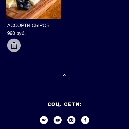
АССОРТИ СЫРОВ
990 pуб.
СОЦ. СЕТИ: