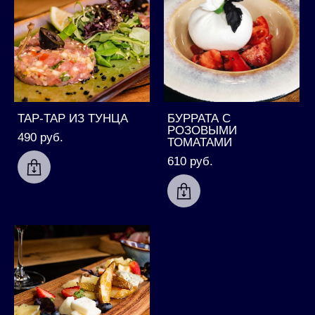
ТАР-ТАР ИЗ ТУНЦА
БУРРАТА С
РОЗОВЫМИ
490 pуб.
ТОМАТАМИ
610 pуб.