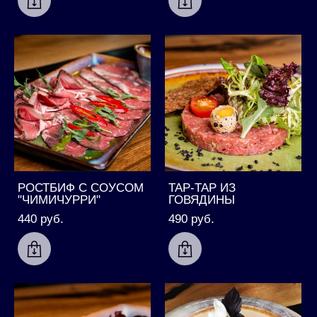
РОСТБИФ С СОУСОМ
ТАР-ТАР ИЗ
"ЧИМИЧУРРИ"
ГОВЯДИНЫ
440 pуб.
490 pуб.