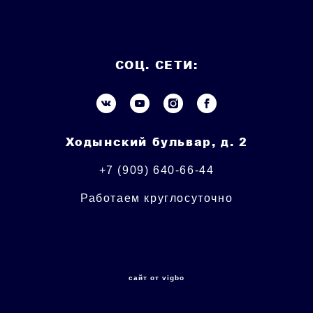
СОЦ. СЕТИ:
Ходынский бульвар, д. 2
+7 (909) 640-66-44
Работаем круглосуточно
сайт от vigbo