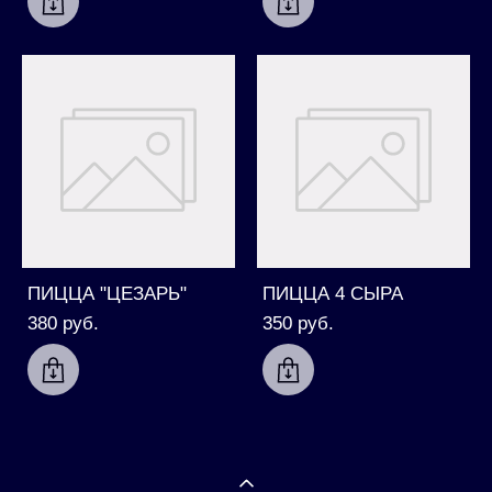
ПИЦЦА "ЦЕЗАРЬ"
ПИЦЦА 4 СЫРА
380 pуб.
350 pуб.