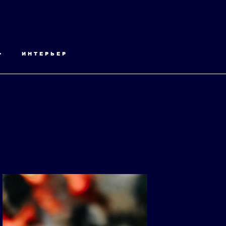
•
ИНТЕРЬЕР