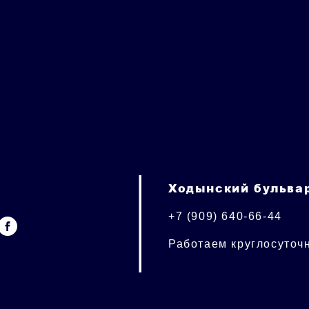
Ходынский бульвар
+7 (909) 640-66-44
Работаем круглосуточ