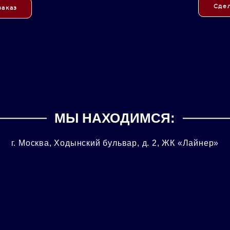
Сдел
заказ
МЫ НАХОДИМСЯ:
г. Москва, Ходынский бульвар, д. 2, ЖК «Лайнер»