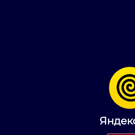
Яндек