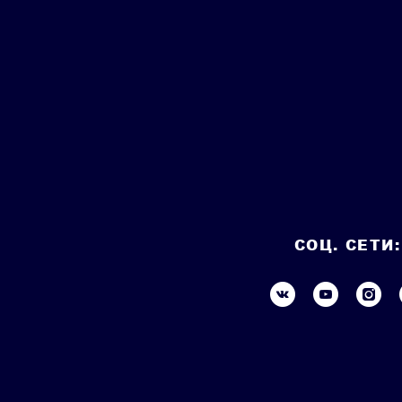
СОЦ. СЕТИ: