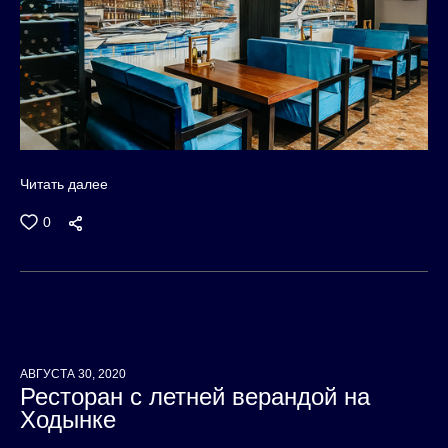
Читать далее
0
АВГУСТА 30, 2020
Ресторан с летней верандой на
Ходынке