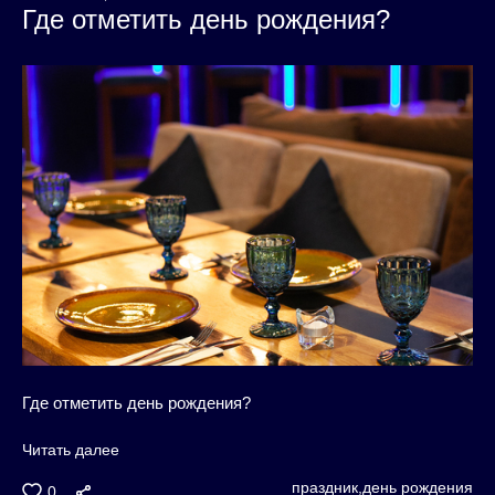
Где отметить день рождения?
Где отметить день рождения?
Читать далее
праздник,
день рождения
0