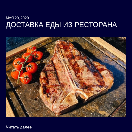
МАЯ 20, 2020
ДОСТАВКА ЕДЫ ИЗ РЕСТОРАНА
Читать далее