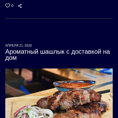
0
АПРЕЛЯ 21, 2020
Ароматный шашлык с доставкой на
дом