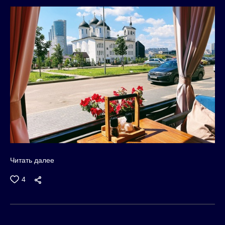
Читать далее
4