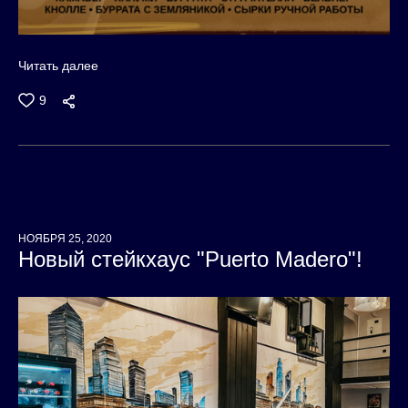
Читать далее
9
НОЯБРЯ 25, 2020
Новый стейкхаус "Puerto Madero"!