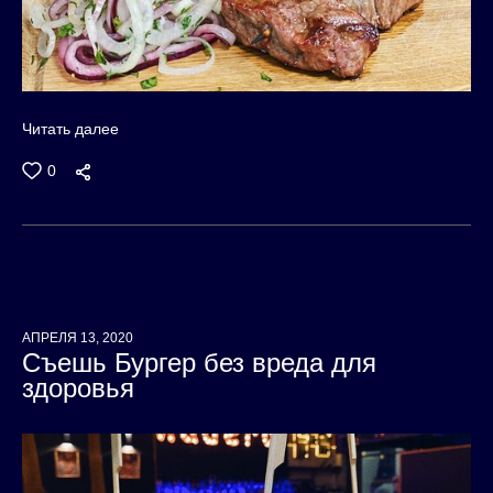
Читать далее
0
АПРЕЛЯ 13, 2020
Съешь Бургер без вреда для
здоровья