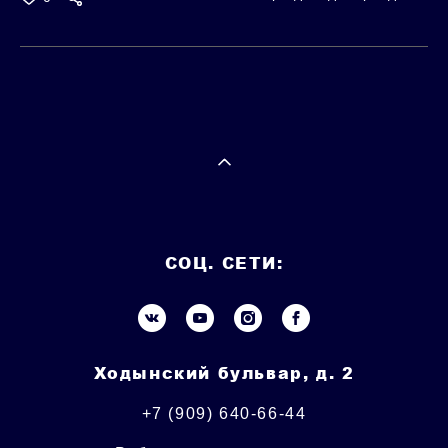
СОЦ. СЕТИ:
Ходынский бульвар, д. 2
+7 (909) 640-66-44