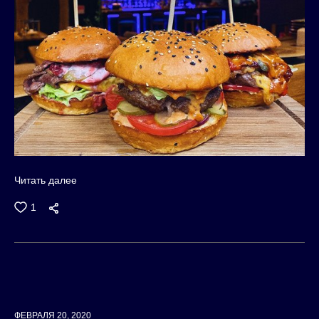
Читать далее
1
ФЕВРАЛЯ 20, 2020