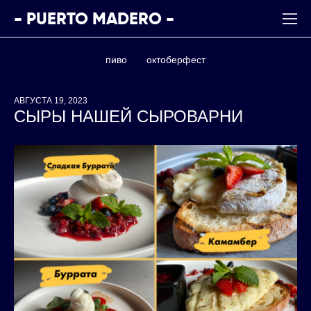
- PUERTO MADERO -
пиво
октоберфест
АВГУСТА 19, 2023
СЫРЫ НАШЕЙ СЫРОВАРНИ