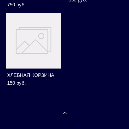
750 pуб.
ХЛЕБНАЯ КОРЗИНА
150 pуб.