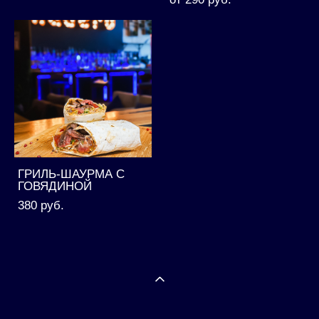
ГРИЛЬ-ШАУРМА С
ГОВЯДИНОЙ
380 pуб.