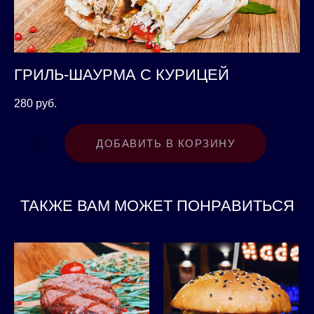
ГРИЛЬ-ШАУРМА С КУРИЦЕЙ
280 pуб.
ДОБАВИТЬ В КОРЗИНУ
ТАКЖЕ ВАМ МОЖЕТ ПОНРАВИТЬСЯ