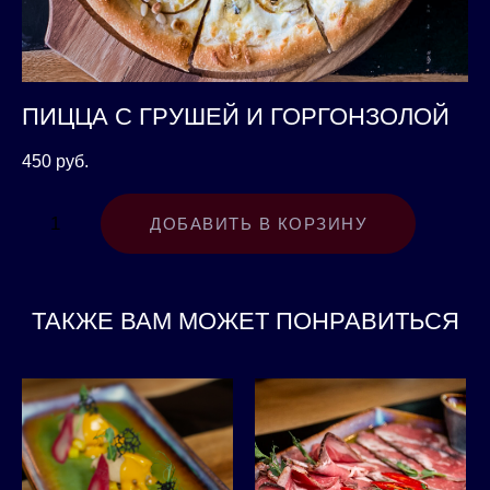
ПИЦЦА С ГРУШЕЙ И ГОРГОНЗОЛОЙ
450 pуб.
ДОБАВИТЬ В КОРЗИНУ
ТАКЖЕ ВАМ МОЖЕТ ПОНРАВИТЬСЯ