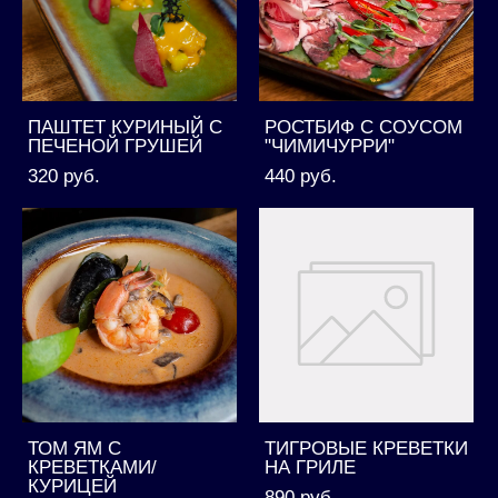
ПАШТЕТ КУРИНЫЙ С
РОСТБИФ С СОУСОМ
ПЕЧЕНОЙ ГРУШЕЙ
"ЧИМИЧУРРИ"
320 pуб.
440 pуб.
ТОМ ЯМ С
ТИГРОВЫЕ КРЕВЕТКИ
КРЕВЕТКАМИ/
НА ГРИЛЕ
КУРИЦЕЙ
890 pуб.