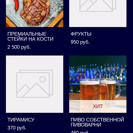
ПРЕМИАЛЬНЫЕ
ФРУКТЫ
СТЕЙКИ НА КОСТИ
950 pуб.
2 500 pуб.
ХИТ
ТИРАМИСУ
ПИВО СОБСТВЕННОЙ
ПИВОВАРНИ
370 pуб.
460 pуб.