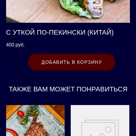
С УТКОЙ ПО-ПЕКИНСКИ (КИТАЙ)
400 pуб.
ДОБАВИТЬ В КОРЗИНУ
ТАКЖЕ ВАМ МОЖЕТ ПОНРАВИТЬСЯ