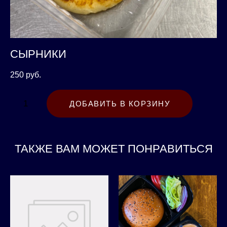
СЫРНИКИ
250 pуб.
ДОБАВИТЬ В КОРЗИНУ
ТАКЖЕ ВАМ МОЖЕТ ПОНРАВИТЬСЯ