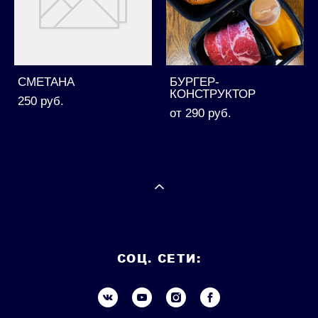
СМЕТАНА
БУРГЕР-
КОНСТРУКТОР
250 pуб.
от 290 pуб.
СОЦ. СЕТИ: