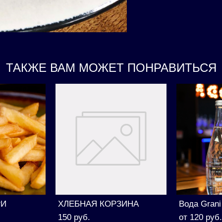
ТАКЖЕ ВАМ МОЖЕТ ПОНРАВИТЬСЯ
РИ
ХЛЕБНАЯ КОРЗИНА
Вода Grani
150 pуб.
от 120 pуб.