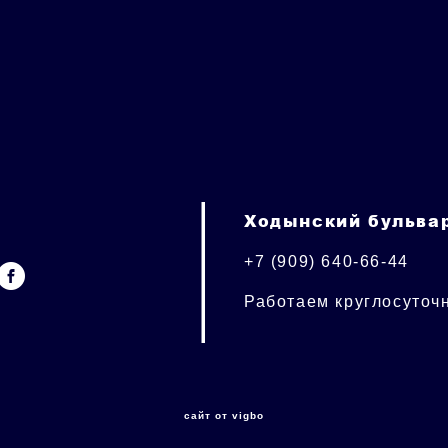
Ходынский бульвар
+7 (909) 640-66-44
Работаем круглосуточ
сайт от vigbo