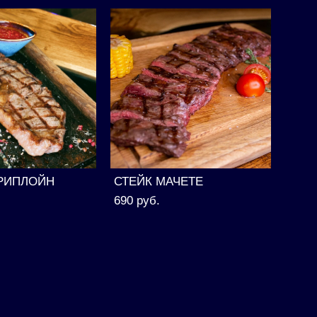
ТРИПЛОЙН
СТЕЙК МАЧЕТЕ
690 pуб.