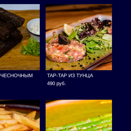
С ЧЕСНОЧНЫМ
ТАР-ТАР ИЗ ТУНЦА
490 pуб.