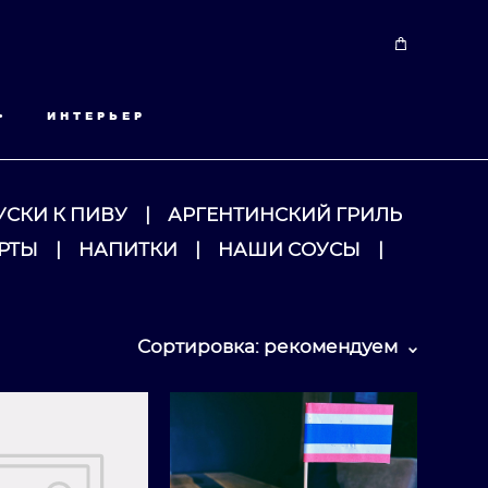
•
ИНТЕРЬЕР
УСКИ К ПИВУ
|
АРГЕНТИНСКИЙ ГРИЛЬ
РТЫ
|
НАПИТКИ
|
НАШИ СОУСЫ
|
Сортировка:
рекомендуем