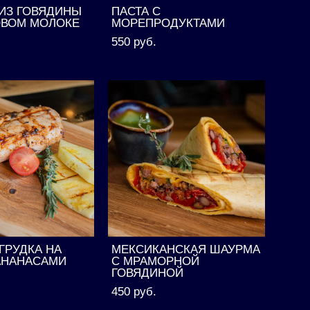
 ИЗ ГОВЯДИНЫ
ПАСТА С
ОВОМ МОЛОКЕ
МОРЕПРОДУКТАМИ
550 pуб.
ГРУДКА НА
МЕКСИКАНСКАЯ ШАУРМА
 АНАНАСАМИ
С МРАМОРНОЙ
ГОВЯДИНОЙ
450 pуб.