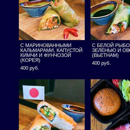
С МАРИНОВАННЫМИ
С БЕЛОЙ РЫБО
КАЛЬМАРАМИ, КАПУСТОЙ
ЗЕЛЕНЬЮ И О
КИМЧИ И ФУНЧОЗОЙ
(ВЬЕТНАМ)
(КОРЕЯ)
400 pуб.
400 pуб.