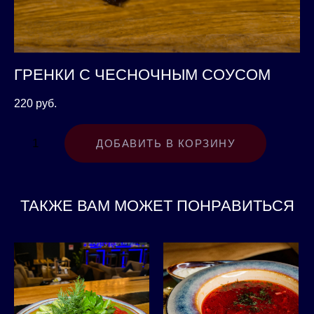
ГРЕНКИ С ЧЕСНОЧНЫМ СОУСОМ
220 pуб.
ДОБАВИТЬ В КОРЗИНУ
ТАКЖЕ ВАМ МОЖЕТ ПОНРАВИТЬСЯ