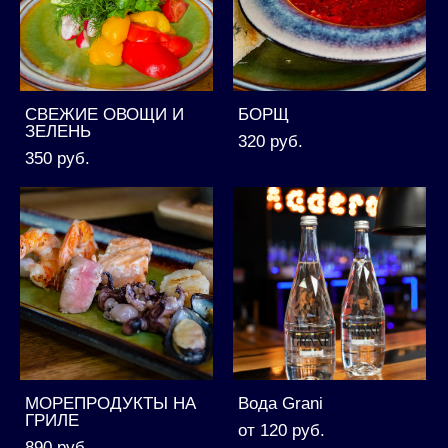
СВЕЖИЕ ОВОЩИ И
БОРЩ
ЗЕЛЕНЬ
320 pуб.
350 pуб.
МОРЕПРОДУКТЫ НА
Вода Grani
ГРИЛЕ
от 120 pуб.
890 pуб.