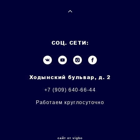
СОЦ. СЕТИ:
Ходынский бульвар, д. 2
+7 (909) 640-66-44
Работаем круглосуточно
сайт от vigbo