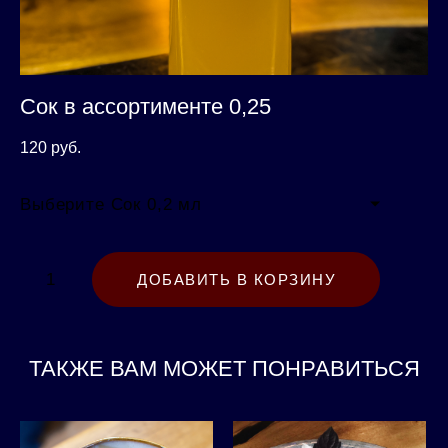
Сок в ассортименте 0,25
120 pуб.
Выберите Сок 0,2 мл
ДОБАВИТЬ В КОРЗИНУ
ТАКЖЕ ВАМ МОЖЕТ ПОНРАВИТЬСЯ