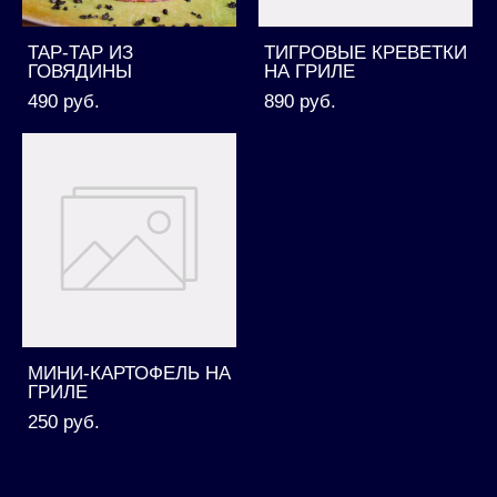
ТАР-ТАР ИЗ
ТИГРОВЫЕ КРЕВЕТКИ
ГОВЯДИНЫ
НА ГРИЛЕ
490 pуб.
890 pуб.
МИНИ-КАРТОФЕЛЬ НА
ГРИЛЕ
250 pуб.