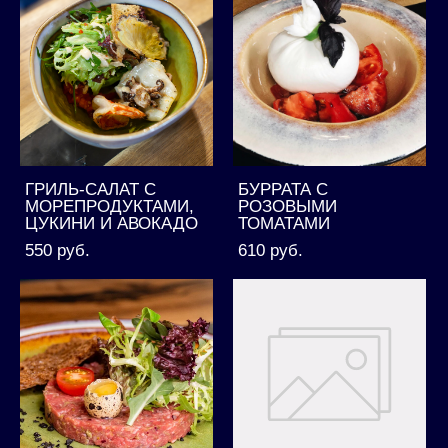
ГРИЛЬ-САЛАТ С
БУРРАТА С
МОРЕПРОДУКТАМИ,
РОЗОВЫМИ
ЦУКИНИ И АВОКАДО
ТОМАТАМИ
550 pуб.
610 pуб.