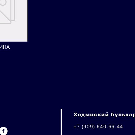
ИНА
Ходынский бульвар
+7 (909) 640-66-44