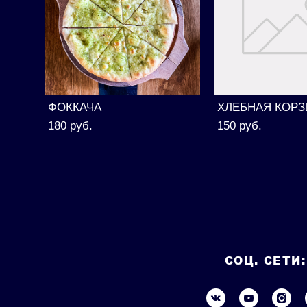
ФОККАЧА
ХЛЕБНАЯ КОРЗ
180 pуб.
150 pуб.
СОЦ. СЕТИ: