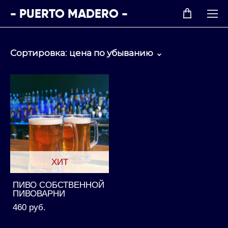
- PUERTO MADERO -
Сортировка:
цена по убыванию
ХИТ
ПИВО СОБСТВЕННОЙ
ПИВОВАРНИ
460 pуб.