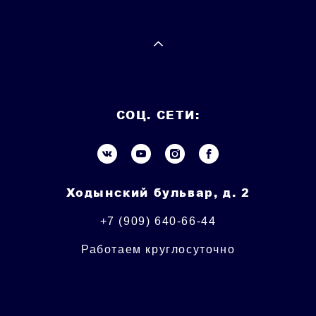
СОЦ. СЕТИ:
Ходынский бульвар, д. 2
+7 (909) 640-66-44
Работаем круглосуточно