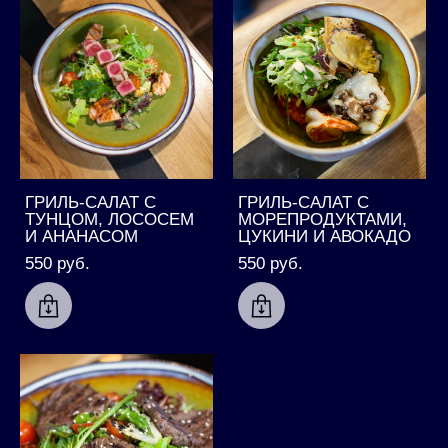
ГРИЛЬ-САЛАТ С
ГРИЛЬ-САЛАТ С
ТУНЦОМ, ЛОСОСЕМ
МОРЕПРОДУКТАМИ,
И АНАНАСОМ
ЦУКИНИ И АВОКАДО
550 pуб.
550 pуб.