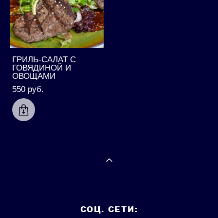
ГРИЛЬ-САЛАТ С
ГОВЯДИНОЙ И
ОВОЩАМИ
550 pуб.
СОЦ. СЕТИ: