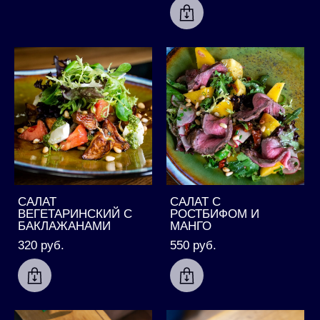
САЛАТ
САЛАТ С
ВЕГЕТАРИНСКИЙ С
РОСТБИФОМ И
БАКЛАЖАНАМИ
МАНГО
320 pуб.
550 pуб.