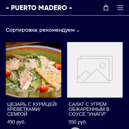
- PUERTO MADERO -
Сортировка:
рекомендуем
ЦЕЗАРЬ С КУРИЦЕЙ/
САЛАТ С УГРЕМ
КРЕВЕТКАМИ/
ОБЖАРЕННЫМ В
СЕМГОЙ
СОУСЕ "УНАГИ"
450 pуб.
550 pуб.