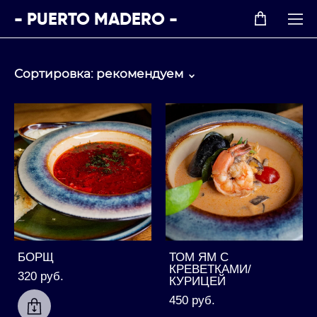
- PUERTO MADERO -
Сортировка:
рекомендуем
БОРЩ
ТОМ ЯМ С
КРЕВЕТКАМИ/
320 pуб.
КУРИЦЕЙ
450 pуб.