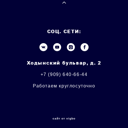
СОЦ. СЕТИ:
Ходынский бульвар, д. 2
+7 (909) 640-66-44
Работаем круглосуточно
сайт от vigbo