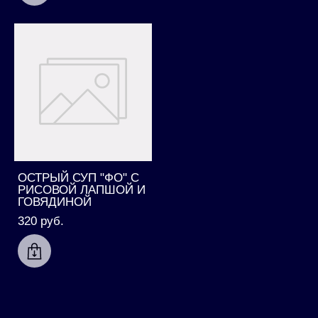
ОСТРЫЙ СУП "ФО" С
РИСОВОЙ ЛАПШОЙ И
ГОВЯДИНОЙ
320 pуб.