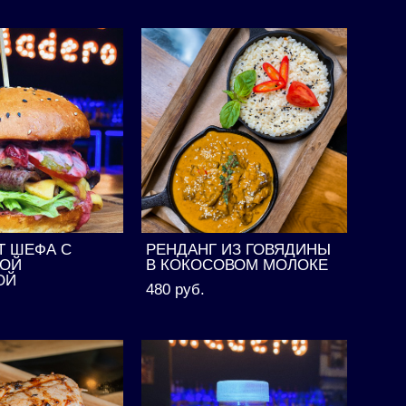
Т ШЕФА С
РЕНДАНГ ИЗ ГОВЯДИНЫ
ОЙ
В КОКОСОВОМ МОЛОКЕ
ОЙ
480 pуб.