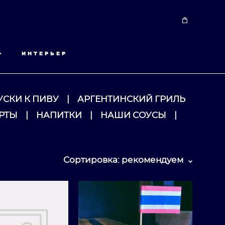
•
ИНТЕРЬЕР
УСКИ К ПИВУ
|
АРГЕНТИНСКИЙ ГРИЛЬ
РТЫ
|
НАПИТКИ
|
НАШИ СОУСЫ
|
Сортировка:
рекомендуем