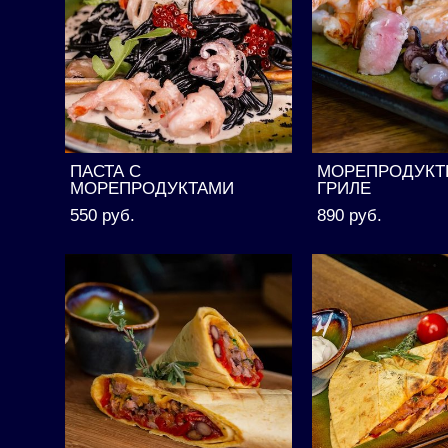
ПАСТА С
МОРЕПРОДУКТ
МОРЕПРОДУКТАМИ
ГРИЛЕ
550 pуб.
890 pуб.