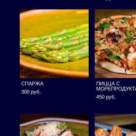
СПАРЖА
ПИЦЦА С
МОРЕПРОДУКТ
300 pуб.
450 pуб.