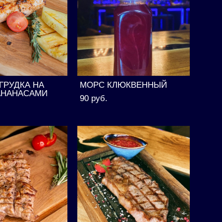
ГРУДКА НА
МОРС КЛЮКВЕННЫЙ
 АНАНАСАМИ
90 pуб.