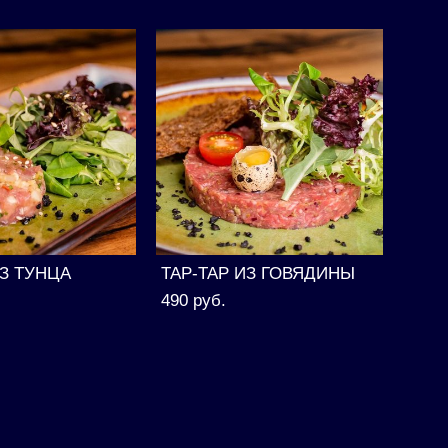
ИЗ ТУНЦА
ТАР-ТАР ИЗ ГОВЯДИНЫ
490 pуб.