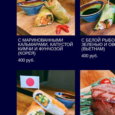
С МАРИНОВАННЫМИ
С БЕЛОЙ РЫБО
КАЛЬМАРАМИ, КАПУСТОЙ
ЗЕЛЕНЬЮ И О
КИМЧИ И ФУНЧОЗОЙ
(ВЬЕТНАМ)
(КОРЕЯ)
400 pуб.
400 pуб.