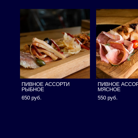
ПИВНОЕ АССОРТИ
ПИВНОЕ АССО
РЫБНОЕ
МЯСНОЕ
650 pуб.
550 pуб.