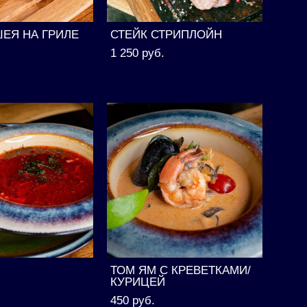
ЕЯ НА ГРИЛЕ
СТЕЙК СТРИПЛОЙН
1 250 pуб.
ТОМ ЯМ С КРЕВЕТКАМИ/
КУРИЦЕЙ
450 pуб.